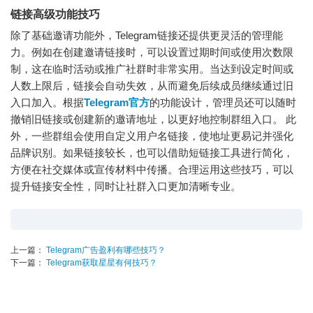
链接高级功能技巧
除了基础邀请功能外，Telegram链接还提供更灵活的管理能
力。例如在创建邀请链接时，可以设置过期时间或使用次数限
制，这在临时活动或推广社群时非常实用。当达到设定时间或
人数上限后，链接会自动失效，从而避免后续成员继续通过旧
入口加入。根据
Telegram官方
的功能设计，管理员还可以随时
撤销旧链接或创建新的邀请地址，以更好地控制群组入口。 此
外，一些群组会使用自定义用户名链接，使地址更易记并强化
品牌识别。如果链接较长，也可以借助短链接工具进行简化，
方便在社交媒体或宣传材料中传播。合理运用这些技巧，可以
提升链接安全性，同时让社群入口更加清晰专业。
上一篇：
Telegram广告盈利有哪些技巧？
下一篇：
Telegram获取星星有何技巧？