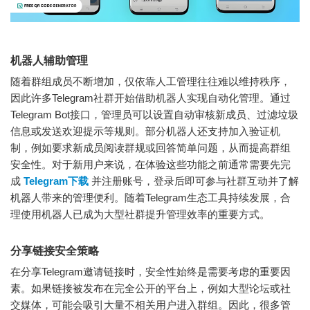
机器人辅助管理
随着群组成员不断增加，仅依靠人工管理往往难以维持秩序，
因此许多Telegram社群开始借助机器人实现自动化管理。通过
Telegram Bot接口，管理员可以设置自动审核新成员、过滤垃圾
信息或发送欢迎提示等规则。部分机器人还支持加入验证机
制，例如要求新成员阅读群规或回答简单问题，从而提高群组
安全性。对于新用户来说，在体验这些功能之前通常需要先完
成
Telegram下载
并注册账号，登录后即可参与社群互动并了解
机器人带来的管理便利。随着Telegram生态工具持续发展，合
理使用机器人已成为大型社群提升管理效率的重要方式。
分享链接安全策略
在分享Telegram邀请链接时，安全性始终是需要考虑的重要因
素。如果链接被发布在完全公开的平台上，例如大型论坛或社
交媒体，可能会吸引大量不相关用户进入群组。因此，很多管