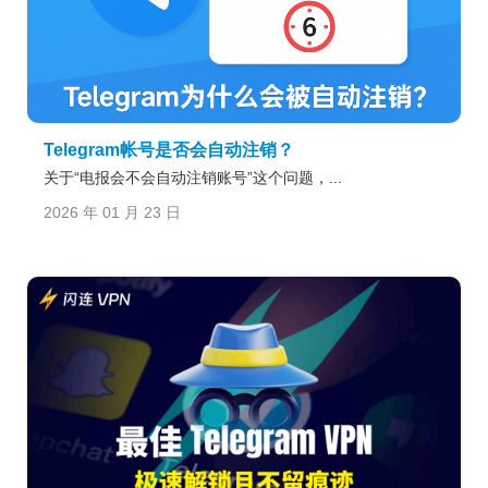
Telegram帐号是否会自动注销？
关于“电报会不会自动注销账号”这个问题，...
2026 年 01 月 23 日