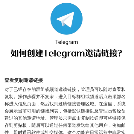
查看复制邀请链接
对于已经存在的群组或频道邀请链接，管理员可以随时查看和
复制。操作步骤并不复杂：进入目标群组或频道后点击顶部名
称进入信息页面，然后找到邀请链接管理区域。在这里，系统
会展示当前可用的链接列表，包括默认链接以及管理员曾经创
建过的其他邀请地址。管理员只需点击复制按钮即可将链接保
存到剪贴板，随后可以通过任何渠道发送给其他用户，例如邮
件、即时通讯软件或社交媒体。这个功能在日常运营中非常实