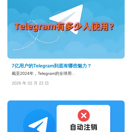
7亿用户的Telegram到底有哪些魅力？
截至2024年，Telegram的全球用...
2026 年 02 月 22 日