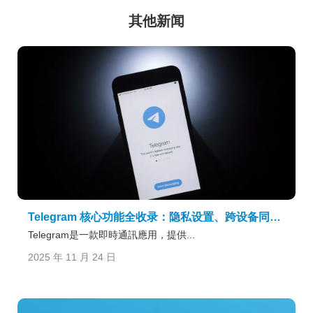
其他新闻
Telegram 核心功能全收录：隐私设置、跨设备同步与高级交互方式全面解析
Telegram是一款即時通訊應用，提供...
2025 年 11 月 24 日